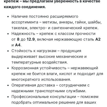
крепёж – мы предлагаем уверенность в качестве
каждого соединения.
Наличие постоянно расширяемого
ассортимента – метизы, анкеры, гайки, шайбы,
такелаж, электро- и сантехнический крепеж.
Надежность – крепеж с классом прочности
от
8
до
12.9
, включая нержавеющую сталь
А2
и
А4
.
Стойкость к нагрузкам – продукция
выдерживает высокие механические и
температурные воздействия.
Коррозионная устойчивость – нержавеющий
крепеж не боится влаги, кислот и подходит для
многократного использования.
Оперативная доставка – сотрудничаем с
надежными транспортными службами.
Профессиональные консультации – поможем
подобрать оптимальное решение для ваших