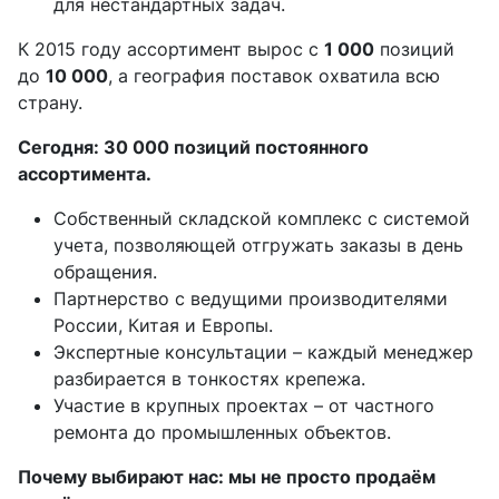
для нестандартных задач.
К 2015 году ассортимент вырос с
1 000
позиций
до
10 000
, а география поставок охватила всю
страну.
Сегодня: 30 000 позиций постоянного
ассортимента.
Собственный складской комплекс с системой
учета, позволяющей отгружать заказы в день
обращения.
Партнерство с ведущими производителями
России, Китая и Европы.
Экспертные консультации – каждый менеджер
разбирается в тонкостях крепежа.
Участие в крупных проектах – от частного
ремонта до промышленных объектов.
Почему выбирают нас: мы не просто продаём