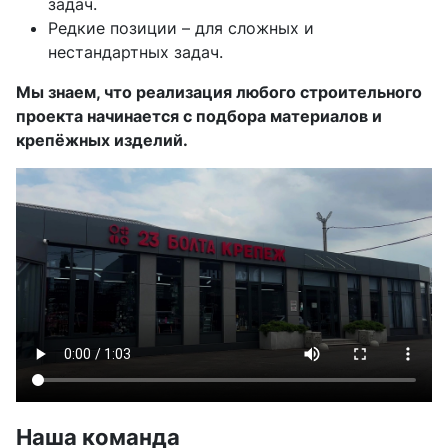
задач.
Редкие позиции – для сложных и
нестандартных задач.
Мы знаем, что реализация любого строительного
проекта начинается с подбора материалов и
крепёжных изделий.
Наша команда