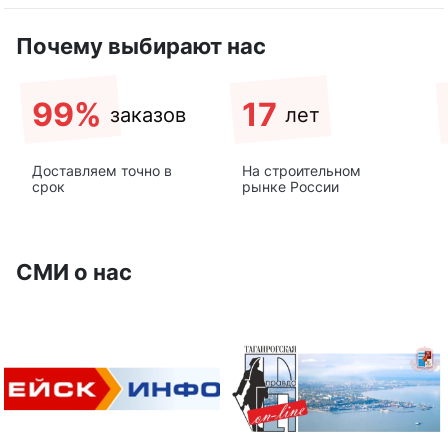
Почему выбирают нас
99%
17
заказов
лет
Доставляем точно в
На строительном
срок
рынке России
СМИ о нас