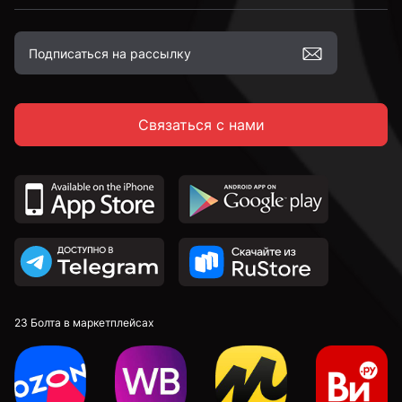
Связаться с нами
23 Болта в маркетплейсах