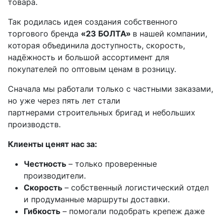
товара.
Так родилась идея создания собственного
торгового бренда
«23 БОЛТА»
в нашей компании,
которая объединила доступность, скорость,
надёжность и большой ассортимент для
покупателей по оптовым ценам в розницу.
Сначала мы работали только с частными заказами,
но уже через пять лет стали
партнерами строительных бригад и небольших
производств.
Клиенты ценят нас за:
Честность
– только проверенные
производители.
Скорость
– собственный логистический отдел
и продуманные маршруты доставки.
Гибкость
– помогали подобрать крепеж даже