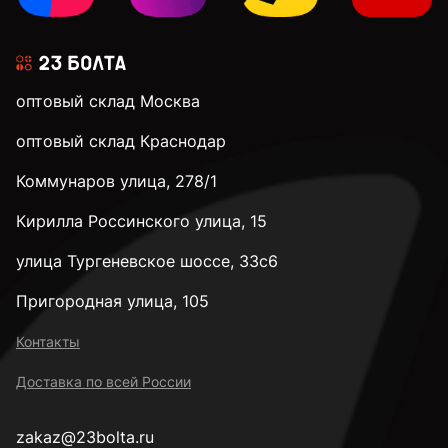
оптовый склад Москва
оптовый склад Краснодар
Коммунаров улица, 278/1
Кирилла Россинского улица, 15
улица Тургеневское шоссе, 33с6
Пригородная улица, 105
Контакты
Доставка по всей России
zakaz@23bolta.ru