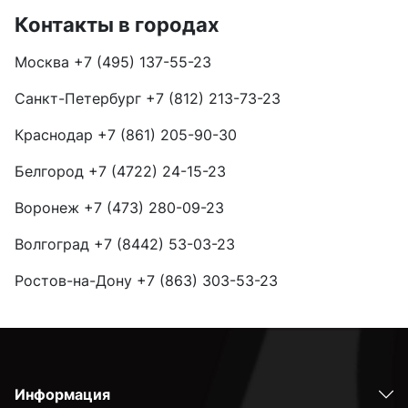
Контакты в городах
Москва
+7 (495) 137-55-23
Санкт-Петербург
+7 (812) 213-73-23
Краснодар
+7 (861) 205-90-30
Белгород
+7 (4722) 24-15-23
Воронеж
+7 (473) 280-09-23
Волгоград
+7 (8442) 53-03-23
Ростов-на-Дону
+7 (863) 303-53-23
Информация