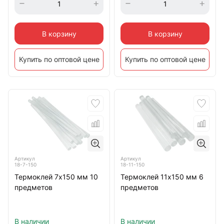
В корзину
В корзину
Купить по оптовой цене
Купить по оптовой цене
Артикул
Артикул
18-7-150
18-11-150
Термоклей 7х150 мм 10
Термоклей 11х150 мм 6
предметов
предметов
В наличии
В наличии