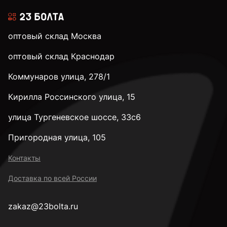
оптовый склад Москва
оптовый склад Краснодар
Коммунаров улица, 278/1
Кирилла Россинского улица, 15
улица Тургеневское шоссе, 33с6
Пригородная улица, 105
Контакты
Доставка по всей России
zakaz@23bolta.ru