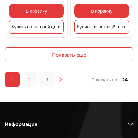
В корзину
В корзину
Купить по оптовой цене
Купить по оптовой цене
Показать еще
1
2
3
Показать по:
24
Информация