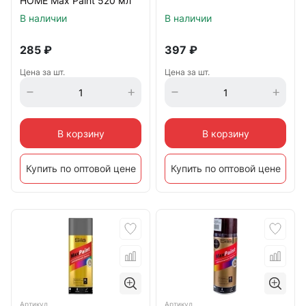
HOME Max Paint 520 мл
В наличии
В наличии
285
₽
397
₽
Цена за шт.
Цена за шт.
В корзину
В корзину
Купить по оптовой цене
Купить по оптовой цене
Артикул
Артикул