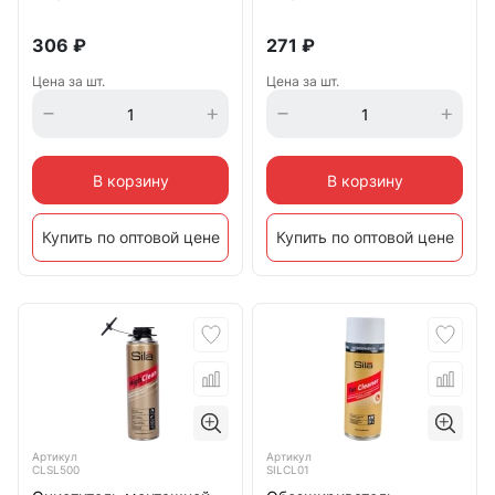
306
₽
271
₽
Цена за шт.
Цена за шт.
В корзину
В корзину
Купить по оптовой цене
Купить по оптовой цене
Артикул
Артикул
CLSL500
SILCL01