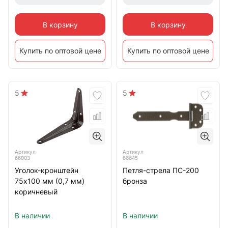
В корзину
В корзину
Купить по оптовой цене
Купить по оптовой цене
5
5
Артикул
Артикул
66003
66645
Уголок-кронштейн
Петля-стрела ПС-200
75х100 мм (0,7 мм)
бронза
коричневый
В наличии
В наличии