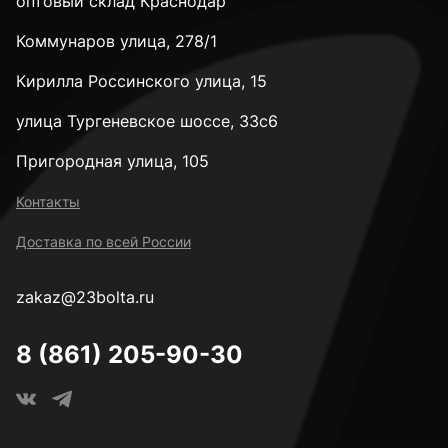
оптовый склад Краснодар
Коммунаров улица, 278/1
Кирилла Россинского улица, 15
улица Тургеневское шоссе, 33с6
Пригородная улица, 105
Контакты
Доставка по всей России
zakaz@23bolta.ru
8 (861) 205-90-30