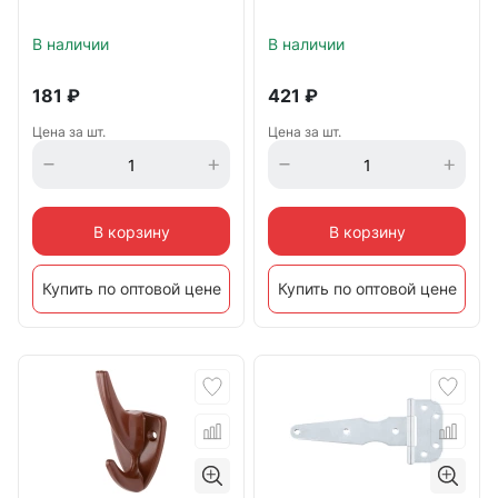
В наличии
В наличии
181
₽
421
₽
Цена за шт.
Цена за шт.
В корзину
В корзину
Купить по оптовой цене
Купить по оптовой цене