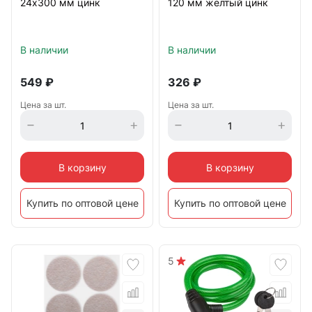
24х300 мм цинк
120 мм желтый цинк
В наличии
В наличии
549
₽
326
₽
Цена за шт.
Цена за шт.
В корзину
В корзину
Купить по оптовой цене
Купить по оптовой цене
5