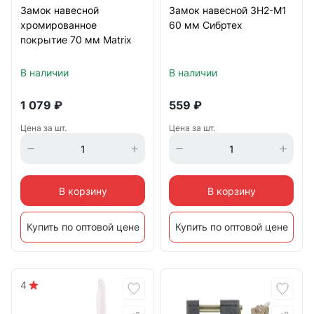
Замок навесной
Замок навесной ЗН2-М1
хромированное
60 мм Сибртех
покрытие 70 мм Matrix
В наличии
В наличии
1 079
₽
559
₽
Цена за шт.
Цена за шт.
В корзину
В корзину
Купить по оптовой цене
Купить по оптовой цене
4