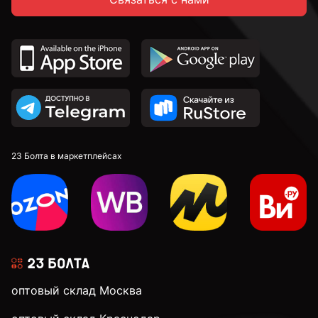
23 Болта в маркетплейсах
оптовый склад Москва