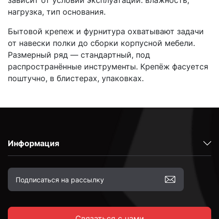
зависит от условий эксплуатации: влажность,
нагрузка, тип основания.
Бытовой крепеж и фурнитура охватывают задачи
от навески полки до сборки корпусной мебели.
Размерный ряд — стандартный, под
распространённые инструменты. Крепёж фасуется
поштучно, в блистерах, упаковках.
Информация
Связаться с нами