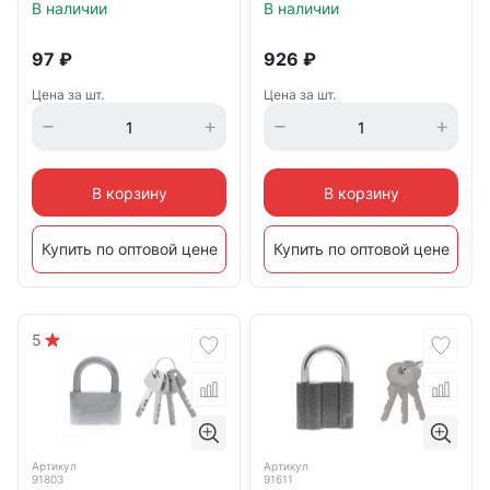
В наличии
В наличии
97
₽
926
₽
Цена за шт.
Цена за шт.
В корзину
В корзину
Купить по оптовой цене
Купить по оптовой цене
5
Артикул
Артикул
91803
91611