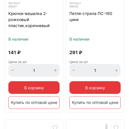
Артикул
Артикул
66847
66639
Крючок-вешалка 2-
Петля-стрела ПС-160
рожковый
цинк
пластик.коричневый
В наличии
В наличии
141
₽
291
₽
Цена за шт.
Цена за шт.
В корзину
В корзину
Купить по оптовой цене
Купить по оптовой цене