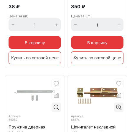
38
₽
350
₽
Цена за шт.
Цена за шт.
В корзину
В корзину
Купить по оптовой цене
Купить по оптовой цене
Артикул
Артикул
66262
66674
Пружина дверная
Шпингалет накладной