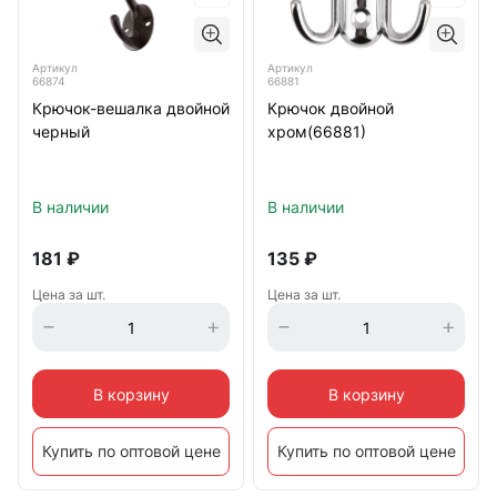
Артикул
Артикул
66874
66881
Крючок-вешалка двойной
Крючок двойной
черный
хром(66881)
В наличии
В наличии
181
₽
135
₽
Цена за шт.
Цена за шт.
В корзину
В корзину
Купить по оптовой цене
Купить по оптовой цене