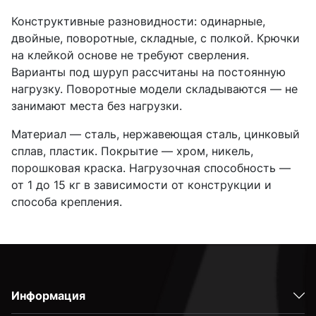
Конструктивные разновидности: одинарные,
двойные, поворотные, складные, с полкой. Крючки
на клейкой основе не требуют сверления.
Варианты под шуруп рассчитаны на постоянную
нагрузку. Поворотные модели складываются — не
занимают места без нагрузки.
Материал — сталь, нержавеющая сталь, цинковый
сплав, пластик. Покрытие — хром, никель,
порошковая краска. Нагрузочная способность —
от 1 до 15 кг в зависимости от конструкции и
способа крепления.
Информация