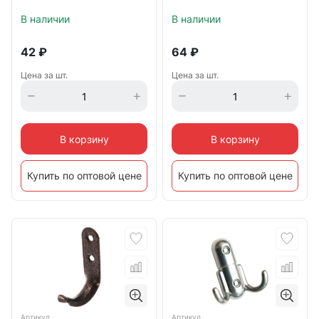
В наличии
В наличии
42
₽
64
₽
Цена за шт.
Цена за шт.
В корзину
В корзину
Купить по оптовой цене
Купить по оптовой цене
Артикул
Артикул