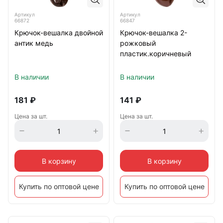
Артикул
Артикул
66872
66847
Крючок-вешалка двойной
Крючок-вешалка 2-
антик медь
рожковый
пластик.коричневый
В наличии
В наличии
181
₽
141
₽
Цена за шт.
Цена за шт.
В корзину
В корзину
Купить по оптовой цене
Купить по оптовой цене