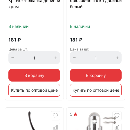
Крючок-вешалка двойной
Крючок-вешалка двойной
хром
белый
В наличии
В наличии
181
₽
181
₽
Цена за шт.
Цена за шт.
В корзину
В корзину
Купить по оптовой цене
Купить по оптовой цене
5