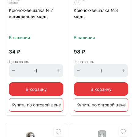
91599
532
Крючок-вешалка №7
Крючок-вешалка №8
антикварная медь
медь
В наличии
В наличии
34
₽
98
₽
Цена за шт.
Цена за шт.
В корзину
В корзину
Купить по оптовой цене
Купить по оптовой цене