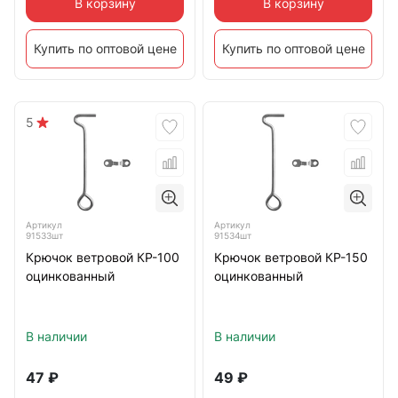
В корзину
В корзину
Купить по оптовой цене
Купить по оптовой цене
5
Артикул
Артикул
91533шт
91534шт
Крючок ветровой КР-100
Крючок ветровой КР-150
оцинкованный
оцинкованный
В наличии
В наличии
47
₽
49
₽