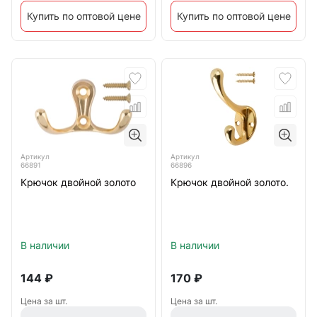
Купить по оптовой цене
Купить по оптовой цене
Артикул
Артикул
66891
66896
Крючок двойной золото
Крючок двойной золото.
В наличии
В наличии
144
₽
170
₽
Цена за шт.
Цена за шт.