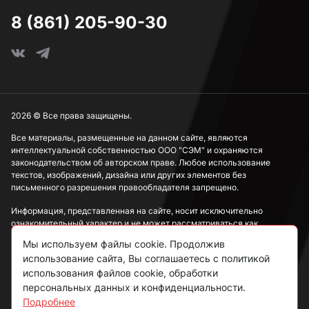
8 (861) 205-90-30
2026 © Все права защищены.
Все материалы, размещенные на данном сайте, являются
интеллектуальной собственностью ООО "СЭМ" и охраняются
законодательством об авторском праве. Любое использование
текстов, изображений, дизайна или других элементов без
письменного разрешения правообладателя запрещено.
Информация, представленная на сайте, носит исключительно
ознакомительный характер и не может рассматриваться как
публичная оферта в соответствии со ст. 437 ГК РФ.
Мы используем файлы cookie. Продолжив
использование сайта, Вы соглашаетесь с политикой
Политика конфиденциальности
использования файлов cookie, обработки
персональных данных и конфиденциальности.
Согласие на обработку данных
Подробнее