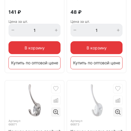
141
₽
48
₽
Цена за шт.
Цена за шт.
В корзину
В корзину
Купить по оптовой цене
Купить по оптовой цене
Артикул
Артикул
66871
66873