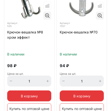
Артикул
Артикул
535
1557
Крючок-вешалка №8
Крючок-вешалка №70
хром эффект
В наличии
В наличии
98
₽
94
₽
Цена за шт.
Цена за шт.
В корзину
В корзину
Купить по оптовой цене
Купить по оптовой цене