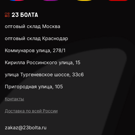
оптовый склад Москва
оптовый склад Краснодар
Коммунаров улица, 278/1
Кирилла Россинского улица, 15
улица Тургеневское шоссе, 33с6
Пригородная улица, 105
Контакты
Доставка по всей России
zakaz@23bolta.ru