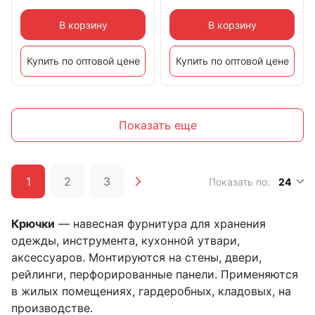
В корзину
В корзину
Купить по оптовой цене
Купить по оптовой цене
Показать еще
1
2
3
Показать по:
24
Крючки
— навесная фурнитура для хранения
одежды, инструмента, кухонной утвари,
аксессуаров. Монтируются на стены, двери,
рейлинги, перфорированные панели. Применяются
в жилых помещениях, гардеробных, кладовых, на
производстве.