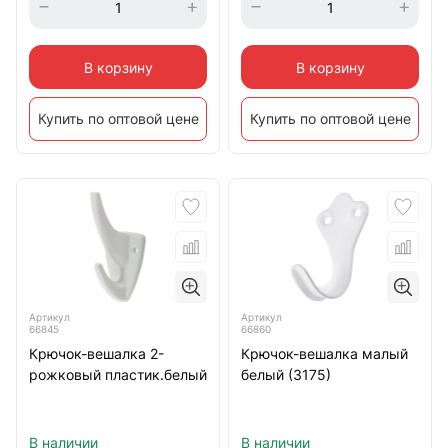
В корзину
В корзину
Купить по оптовой цене
Купить по оптовой цене
Артикул
Артикул
66845
66860
Крючок-вешалка 2-
Крючок-вешалка малый
рожковый пластик.белый
белый (3175)
В наличии
В наличии