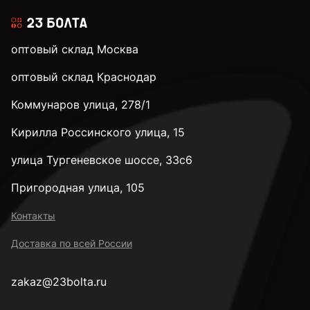
оптовый склад Москва
оптовый склад Краснодар
Коммунаров улица, 278/1
Кирилла Россинского улица, 15
улица Тургеневское шоссе, 33с6
Пригородная улица, 105
Контакты
Доставка по всей России
zakaz@23bolta.ru