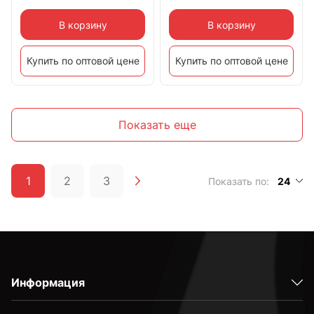
В корзину
В корзину
Купить по оптовой цене
Купить по оптовой цене
Показать еще
1
2
3
Показать по:
24
Информация