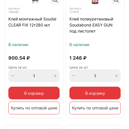
Артикул
Артикул
146446
121618
Клей монтажный Soudal
Клей полиуретановый
CLEAR FIX 12*280 мл
Soudabond EASY GUN
под пистолет
В наличии
В наличии
900.54
₽
1 246
₽
Цена за шт.
Цена за шт.
В корзину
В корзину
Купить по оптовой цене
Купить по оптовой цене