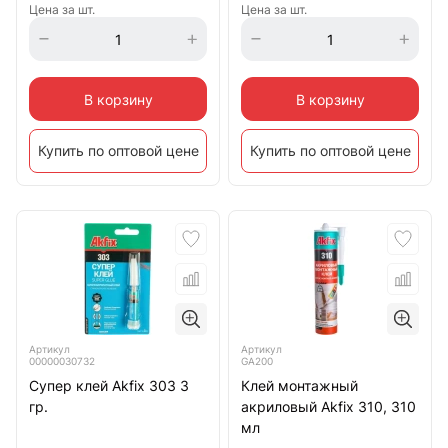
Цена за шт.
Цена за шт.
В корзину
В корзину
Купить по оптовой цене
Купить по оптовой цене
Артикул
Артикул
00000030732
GA200
Супер клей Akfix 303 3
Клей монтажный
гр.
акриловый Akfix 310, 310
мл