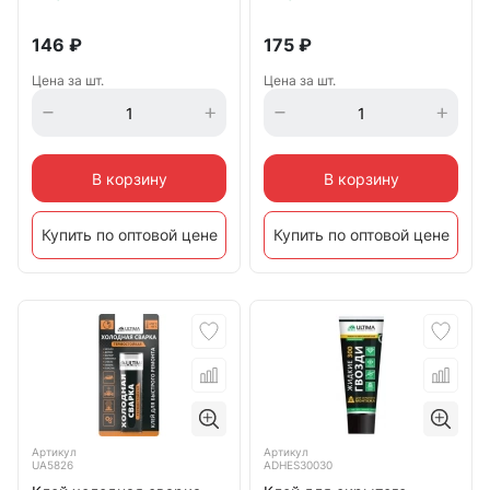
146
₽
175
₽
Цена за шт.
Цена за шт.
В корзину
В корзину
Купить по оптовой цене
Купить по оптовой цене
Артикул
Артикул
UA5826
ADHES30030