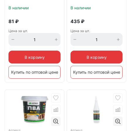
В наличии
В наличии
81
₽
435
₽
Цена за шт.
Цена за шт.
В корзину
В корзину
Купить по оптовой цене
Купить по оптовой цене
Артикул
Артикул