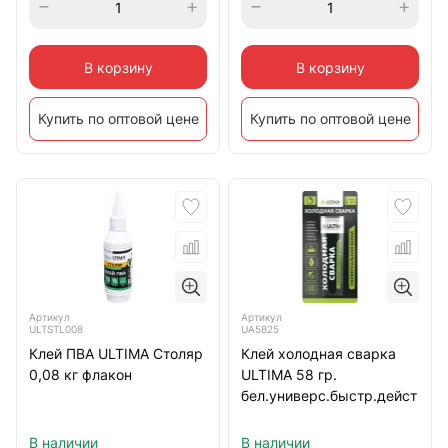
В корзину
В корзину
Купить по оптовой цене
Купить по оптовой цене
Артикул
Артикул
ULTSTL008
UA5825
Клей ПВА ULTIMA Столяр
Клей холодная сварка
0,08 кг флакон
ULTIMA 58 гр.
бел.универс.быстр.дейст
В наличии
В наличии