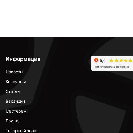
Информация
Новости
Конкурсы
Статьи
Вакансии
Мастерам
Бренды
Товарный знак