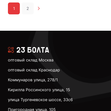
1
2
оптовый склад Москва
оптовый склад Краснодар
Коммунаров улица, 278/1
Кирилла Россинского улица, 15
улица Тургеневское шоссе, 33с6
Пригородная улица, 105