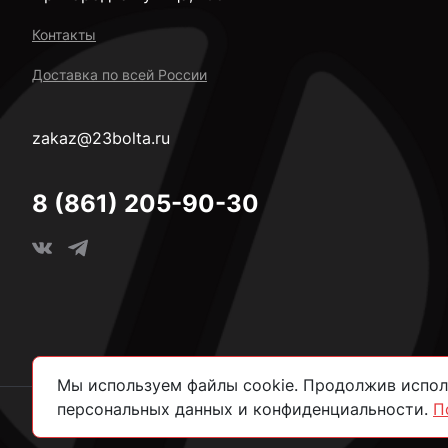
Контакты
Доставка по всей России
zakaz@23bolta.ru
8 (861) 205-90-30
Мы используем файлы cookie. Продолжив исполь
персональных данных и конфиденциальности.
П
2026 © Все права защищены.
Политика конфиденциально