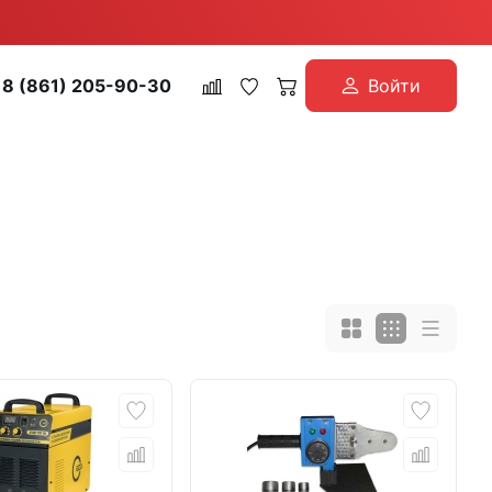
8 (861) 205-90-30
Войти