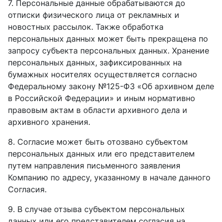
7. Персональные данные обрабатываются до
отписки физического лица от рекламных и
новостных рассылок. Также обработка
персональных данных может быть прекращена по
запросу субъекта персональных данных. Хранение
персональных данных, зафиксированных на
бумажных носителях осуществляется согласно
Федеральному закону №125-ФЗ «Об архивном деле
в Российской Федерации» и иным нормативно
правовым актам в области архивного дела и
архивного хранения.
8. Согласие может быть отозвано субъектом
персональных данных или его представителем
путем направления письменного заявления
Компанию по адресу, указанному в начале данного
Согласия.
9. В случае отзыва субъектом персональных
данных или его представителем согласия на