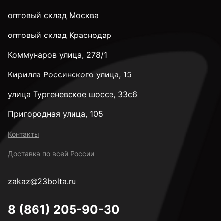
оптовый склад Москва
оптовый склад Краснодар
Коммунаров улица, 278/1
Кирилла Россинского улица, 15
улица Тургеневское шоссе, 33с6
Пригородная улица, 105
Контакты
Доставка по всей России
zakaz@23bolta.ru
8 (861) 205-90-30