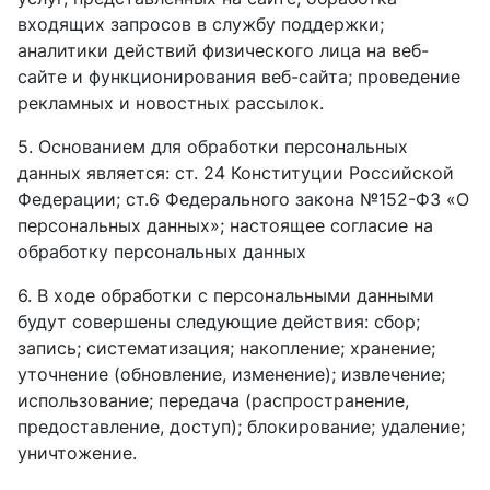
входящих запросов в службу поддержки;
аналитики действий физического лица на веб-
сайте и функционирования веб-сайта; проведение
рекламных и новостных рассылок.
5. Основанием для обработки персональных
данных является: ст. 24 Конституции Российской
Федерации; ст.6 Федерального закона №152-ФЗ «О
персональных данных»; настоящее согласие на
обработку персональных данных
6. В ходе обработки с персональными данными
будут совершены следующие действия: сбор;
запись; систематизация; накопление; хранение;
уточнение (обновление, изменение); извлечение;
использование; передача (распространение,
предоставление, доступ); блокирование; удаление;
уничтожение.