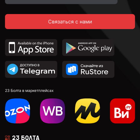
Связаться с нами
23 Болта в маркетплейсах