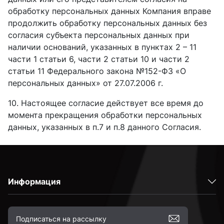
обработку персональных данных Компания вправе
продолжить обработку персональных данных без
согласия субъекта персональных данных при
наличии оснований, указанных в пунктах 2 – 11
части 1 статьи 6, части 2 статьи 10 и части 2
статьи 11 Федерального закона №152-ФЗ «О
персональных данных» от 27.07.2006 г.
10. Настоящее согласие действует все время до
момента прекращения обработки персональных
данных, указанных в п.7 и п.8 данного Согласия.
Информация