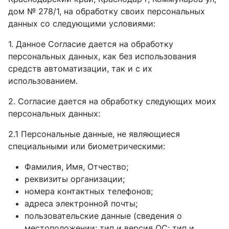
дом № 278/1, на обработку своих персональных
данных со следующими условиями:
1. Данное Согласие дается на обработку
персональных данных, как без использования
средств автоматизации, так и с их
использованием.
2. Согласие дается на обработку следующих моих
персональных данных:
2.1 Персональные данные, не являющиеся
специальными или биометрическими:
Фамилия, Имя, Отчество;
реквизиты организации;
номера контактных телефонов;
адреса электронной̆ почты;
пользовательские данные (сведения о
местоположении; тип и версия ОС; тип и