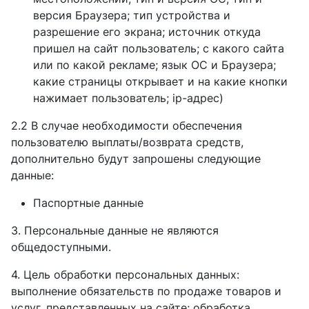
версия Браузера; тип устройства и
разрешение его экрана; источник откуда
пришел на сайт пользователь; с какого сайта
или по какой рекламе; язык ОС и Браузера;
какие страницы открывает и на какие кнопки
нажимает пользователь; ip-адрес)
2.2 В случае необходимости обеспечения
пользователю выплаты/возврата средств,
дополнительно будут запрошены следующие
данные:
Паспортные данные
3. Персональные данные не являются
общедоступными.
4. Цель обработки персональных данных:
выполнение обязательств по продаже товаров и
услуг, представленных на сайте; обработка