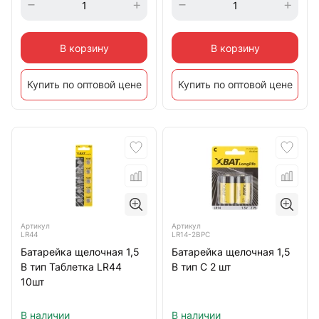
В корзину
В корзину
Купить по оптовой цене
Купить по оптовой цене
Артикул
Артикул
LR44
LR14-2BPC
Батарейка щелочная 1,5
Батарейка щелочная 1,5
В тип Таблетка LR44
В тип С 2 шт
10шт
В наличии
В наличии