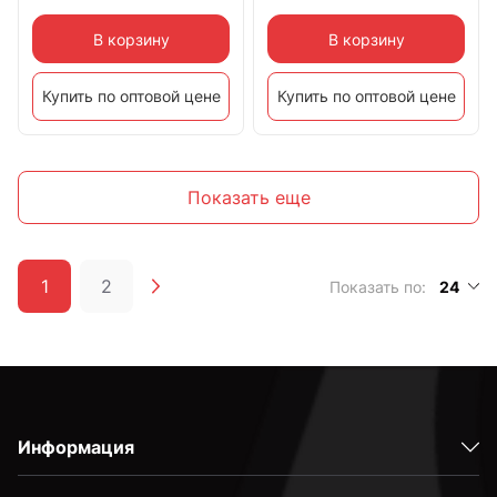
В корзину
В корзину
Купить по оптовой цене
Купить по оптовой цене
Показать еще
1
2
Показать по:
24
Информация