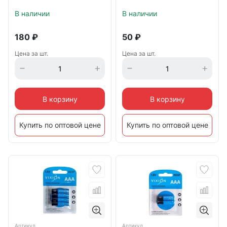
В наличии
В наличии
180
₽
50
₽
Цена за шт.
Цена за шт.
В корзину
В корзину
Купить по оптовой цене
Купить по оптовой цене
Артикул
Артикул