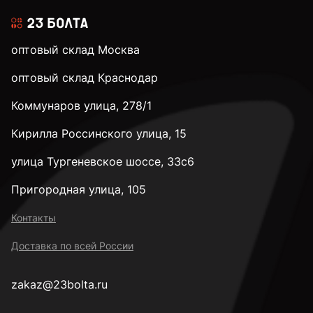
оптовый склад Москва
оптовый склад Краснодар
Коммунаров улица, 278/1
Кирилла Россинского улица, 15
улица Тургеневское шоссе, 33с6
Пригородная улица, 105
Контакты
Доставка по всей России
zakaz@23bolta.ru