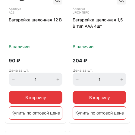
Артикул
Артикул
А23
LR03-4BPC
Батарейка щелочная 12 В
Батарейка щелочная 1,5
В тип ААА 4шт
В наличии
В наличии
90
₽
204
₽
Цена за шт.
Цена за шт.
В корзину
В корзину
Купить по оптовой цене
Купить по оптовой цене