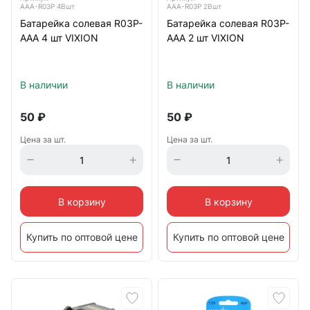
AAA-R03P 4Bшт
AAA-R03P 2Bшт
Батарейка солевая R03P-
Батарейка солевая R03P-
AAA 4 шт VIXION
AAA 2 шт VIXION
В наличии
В наличии
50
₽
50
₽
Цена за шт.
Цена за шт.
В корзину
В корзину
Купить по оптовой цене
Купить по оптовой цене