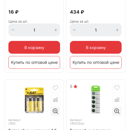
16
₽
434
₽
Цена за шт.
Цена за шт.
В корзину
В корзину
Купить по оптовой цене
Купить по оптовой цене
5
Артикул
Артикул
LR20
CR2032шт