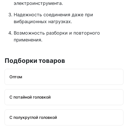
электроинструмента.
Надежность соединения даже при
вибрационных нагрузках.
Возможность разборки и повторного
применения.
Подборки товаров
Оптом
С потайной головкой
С полукруглой головкой