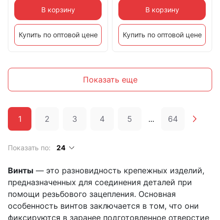
В корзину
В корзину
Купить по оптовой цене
Купить по оптовой цене
Показать еще
1
2
3
4
5
...
64
Показать по:
24
Винты
— это разновидность крепежных изделий,
предназначенных для соединения деталей при
помощи резьбового зацепления. Основная
особенность винтов заключается в том, что они
фиксируются в заранее подготовленное отверстие