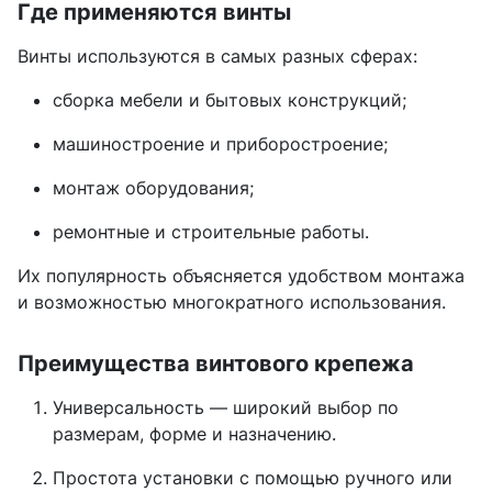
Где применяются винты
Винты используются в самых разных сферах:
сборка мебели и бытовых конструкций;
машиностроение и приборостроение;
монтаж оборудования;
ремонтные и строительные работы.
Их популярность объясняется удобством монтажа
и возможностью многократного использования.
Преимущества винтового крепежа
Универсальность — широкий выбор по
размерам, форме и назначению.
Простота установки с помощью ручного или