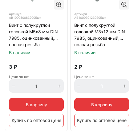
Артикул
Артикул
АВ1000500832005шт
АВ1000301230205шт
Винт с полукруглой
Винт с полукруглой
головкой М5х8 мм DIN
головкой М3х12 мм DIN
7985, оцинкованный,
7985, оцинкованный,
полная резьба
полная резьба
В наличии
В наличии
3
₽
2
₽
Цена за шт.
Цена за шт.
В корзину
В корзину
Купить по оптовой цене
Купить по оптовой цене