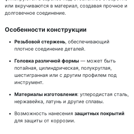
или вкручиваются в материал, создавая прочное и
долговечное соединение.
Особенности конструкции
Резьбовой стержень
, обеспечивающий
плотное соединение деталей.
Головка различной формы
— может быть
потайная, цилиндрическая, полукруглая,
шестигранная или с другим профилем под
инструмент.
Материалы изготовления
: углеродистая сталь,
нержавейка, латунь и другие сплавы.
Возможность нанесения
защитных покрытий
для защиты от коррозии.