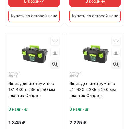
В корзину
В корзину
Купить по оптовой цене
Купить по оптовой цене
Артикул
Артикул
90805
90806
Ящик для инструмента
Ящик для инструмента
18" 430 х 235 х 250 мм
21" 430 х 235 х 250 мм
пластик Сибртех
пластик Сибртех
В наличии
В наличии
1 345
₽
2 225
₽