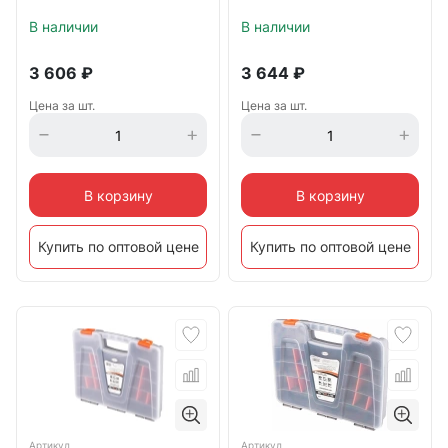
В наличии
В наличии
3 606
₽
3 644
₽
Цена за шт.
Цена за шт.
В корзину
В корзину
Купить по оптовой цене
Купить по оптовой цене
Артикул
Артикул