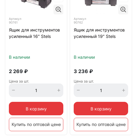
Артикул
Артикул
90761
90762
Ящик для инструментов
Ящик для инструментов
усиленный 16" Stels
усиленный 19" Stels
В наличии
В наличии
2 269
₽
3 236
₽
Цена за шт.
Цена за шт.
В корзину
В корзину
Купить по оптовой цене
Купить по оптовой цене