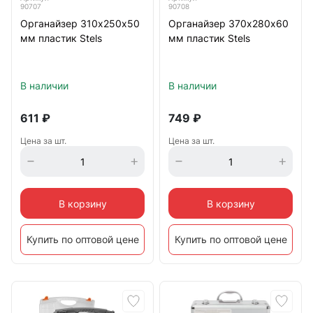
90707
90708
Органайзер 310х250х50
Органайзер 370х280х60
мм пластик Stels
мм пластик Stels
В наличии
В наличии
611
₽
749
₽
Цена за шт.
Цена за шт.
В корзину
В корзину
Купить по оптовой цене
Купить по оптовой цене