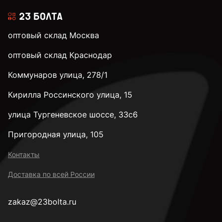
оптовый склад Москва
оптовый склад Краснодар
Коммунаров улица, 278/1
Кирилла Россинского улица, 15
улица Тургеневское шоссе, 33с6
Пригородная улица, 105
Контакты
Доставка по всей России
zakaz@23bolta.ru