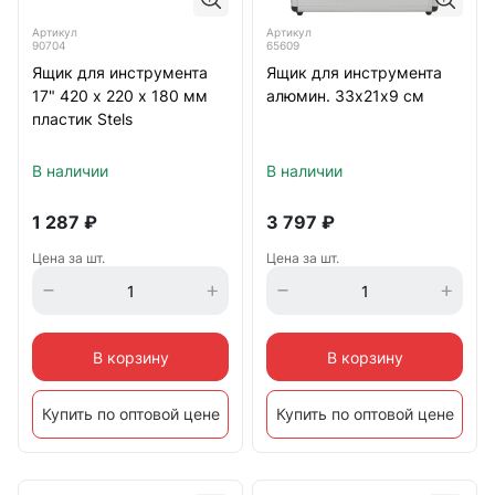
Артикул
Артикул
90704
65609
Ящик для инструмента
Ящик для инструмента
17" 420 х 220 х 180 мм
алюмин. 33х21х9 см
пластик Stels
В наличии
В наличии
1 287
₽
3 797
₽
Цена за шт.
Цена за шт.
В корзину
В корзину
Купить по оптовой цене
Купить по оптовой цене