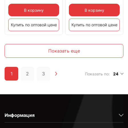
В корзину
В корзину
Купить по оптовой цене
Купить по оптовой цене
Показать еще
1
2
3
Показать по:
24
Информация