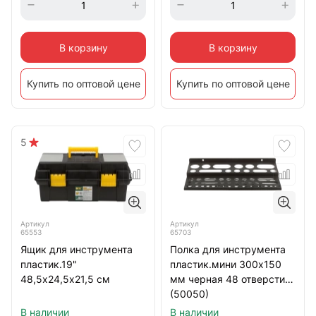
В корзину
В корзину
Купить по оптовой цене
Купить по оптовой цене
5
Артикул
Артикул
65553
65703
Ящик для инструмента
Полка для инструмента
пластик.19"
пластик.мини 300х150
48,5х24,5х21,5 см
мм черная 48 отверстий
(50050)
В наличии
В наличии