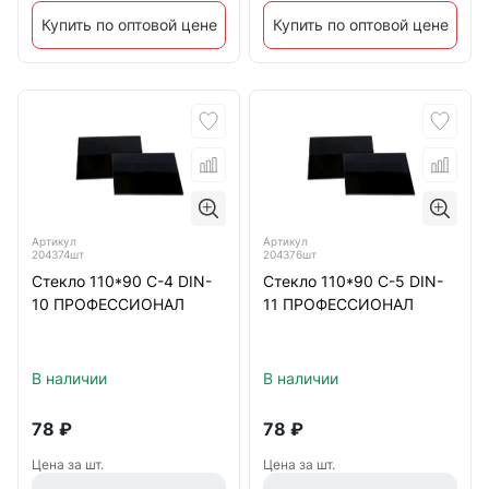
Купить по оптовой цене
Купить по оптовой цене
Артикул
Артикул
204374шт
204376шт
Стекло 110*90 С-4 DIN-
Стекло 110*90 С-5 DIN-
10 ПРОФЕССИОНАЛ
11 ПРОФЕССИОНАЛ
В наличии
В наличии
78
₽
78
₽
Цена за шт.
Цена за шт.