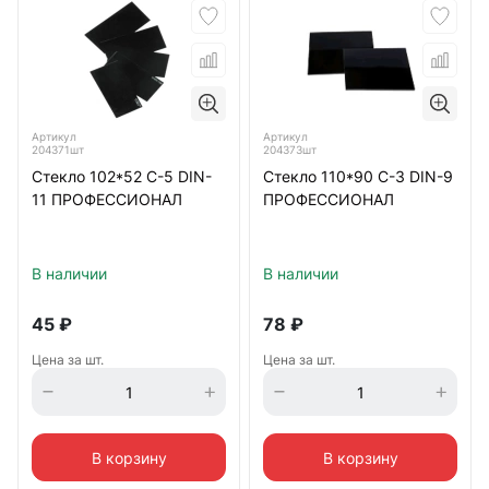
Артикул
Артикул
204371шт
204373шт
Стекло 102*52 С-5 DIN-
Стекло 110*90 С-3 DIN-9
11 ПРОФЕССИОНАЛ
ПРОФЕССИОНАЛ
В наличии
В наличии
45
₽
78
₽
Цена за шт.
Цена за шт.
В корзину
В корзину