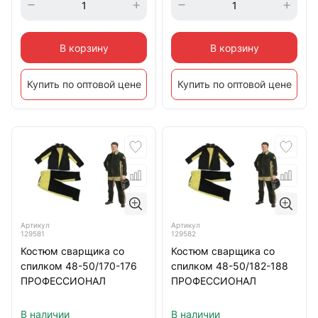
В корзину
В корзину
Купить по оптовой цене
Купить по оптовой цене
Артикул
Артикул
129581
129582
Костюм сварщика со
Костюм сварщика со
спилком 48-50/170-176
спилком 48-50/182-188
ПРОФЕССИОНАЛ
ПРОФЕССИОНАЛ
В наличии
В наличии