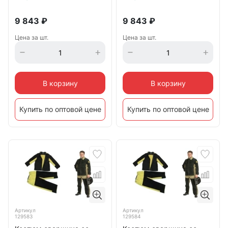
9 843
₽
9 843
₽
Цена за шт.
Цена за шт.
В корзину
В корзину
Купить по оптовой цене
Купить по оптовой цене
Артикул
Артикул
129583
129584