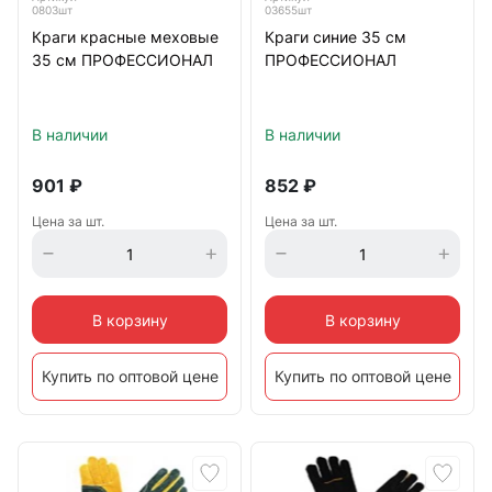
0803шт
03655шт
Краги красные меховые
Краги синие 35 см
35 см ПРОФЕССИОНАЛ
ПРОФЕССИОНАЛ
В наличии
В наличии
901
₽
852
₽
Цена за шт.
Цена за шт.
В корзину
В корзину
Купить по оптовой цене
Купить по оптовой цене