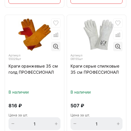
Артикул
Артикул
55029шт
08155шт
Краги оранжевые 35 см
Краги серые спилковые
голд ПРОФЕССИОНАЛ
35 см ПРОФЕССИОНАЛ
В наличии
В наличии
816
₽
507
₽
Цена за шт.
Цена за шт.