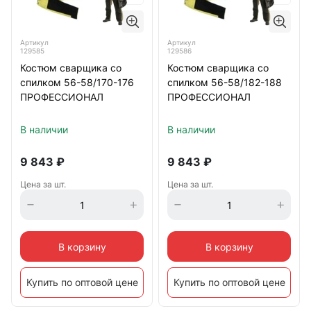
Артикул
Артикул
129585
129586
Костюм сварщика со
Костюм сварщика со
спилком 56-58/170-176
спилком 56-58/182-188
ПРОФЕССИОНАЛ
ПРОФЕССИОНАЛ
В наличии
В наличии
9 843
₽
9 843
₽
Цена за шт.
Цена за шт.
В корзину
В корзину
Купить по оптовой цене
Купить по оптовой цене