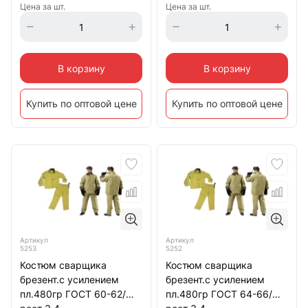
Цена за шт.
Цена за шт.
В корзину
В корзину
Купить по оптовой цене
Купить по оптовой цене
Артикул
Артикул
5253
5252
Костюм сварщика
Костюм сварщика
брезент.с усилением
брезент.с усилением
пл.480гр ГОСТ 60-62/
пл.480гр ГОСТ 64-66/