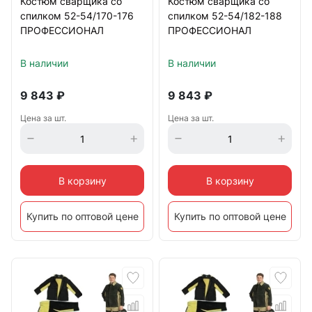
Костюм сварщика со
Костюм сварщика со
спилком 52-54/170-176
спилком 52-54/182-188
ПРОФЕССИОНАЛ
ПРОФЕССИОНАЛ
В наличии
В наличии
9 843
₽
9 843
₽
Цена за шт.
Цена за шт.
В корзину
В корзину
Купить по оптовой цене
Купить по оптовой цене