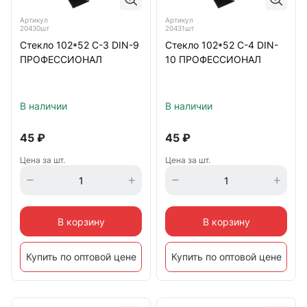
Артикул
Артикул
20430шт
20431шт
Стекло 102*52 С-3 DIN-9
Стекло 102*52 С-4 DIN-
ПРОФЕССИОНАЛ
10 ПРОФЕССИОНАЛ
В наличии
В наличии
45
₽
45
₽
Цена за шт.
Цена за шт.
В корзину
В корзину
Купить по оптовой цене
Купить по оптовой цене