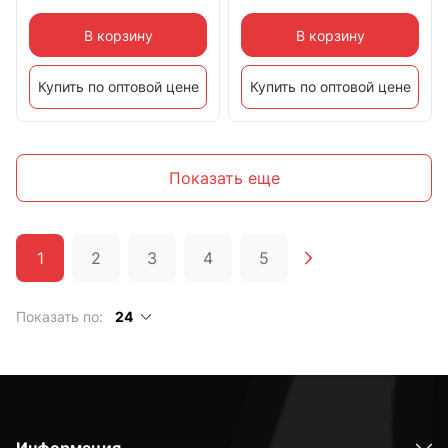
В корзину
В корзину
Купить по оптовой цене
Купить по оптовой цене
Показать еще
1
2
3
4
5
Показать по:
24