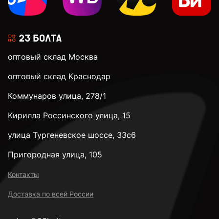
оптовый склад Москва
оптовый склад Краснодар
Коммунаров улица, 278/1
Кирилла Россинского улица, 15
улица Тургеневское шоссе, 33с6
Пригородная улица, 105
Контакты
Доставка по всей России